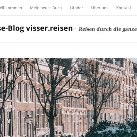
Willkommen
Mein neues Buch
Länder
Über uns
Kontakt