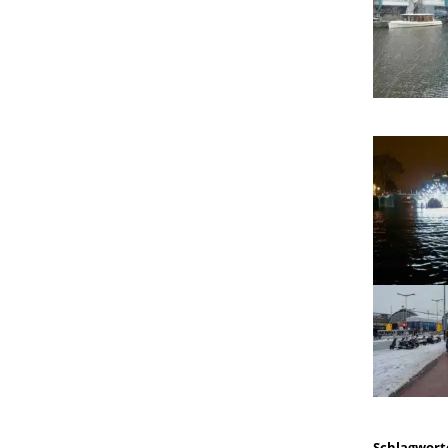
Schlagwort