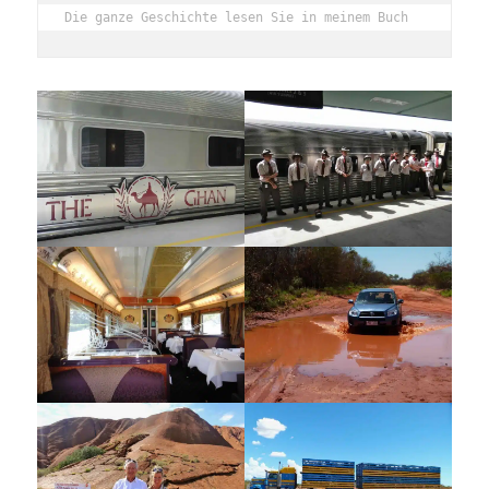
Die ganze Geschichte lesen Sie in meinem Buch