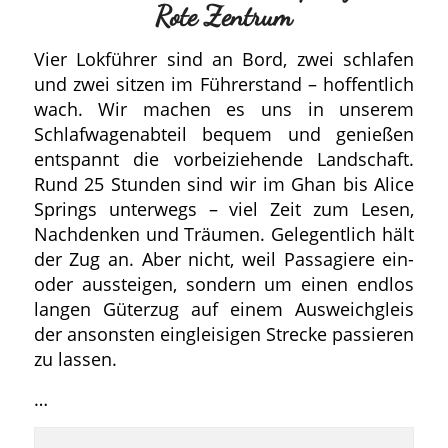
Rote Zentrum
Vier Lokführer sind an Bord, zwei schlafen
und zwei sitzen im Führerstand – hoffentlich
wach. Wir machen es uns in unserem
Schlafwagenabteil bequem und genießen
entspannt die vorbeiziehende Landschaft.
Rund 25 Stunden sind wir im Ghan bis Alice
Springs unterwegs – viel Zeit zum Lesen,
Nachdenken und Träumen. Gelegentlich hält
der Zug an. Aber nicht, weil Passagiere ein-
oder aussteigen, sondern um einen endlos
langen Güterzug auf einem Ausweichgleis
der ansonsten eingleisigen Strecke passieren
zu lassen.
…