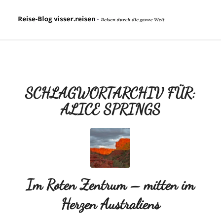
SCHLAGWORTARCHIV FÜR:
ALICE SPRINGS
Im Roten Zentrum – mitten im
Herzen Australiens