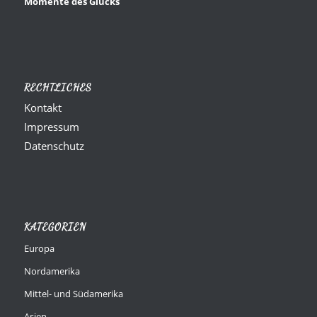
Momente des Glücks
RECHTLICHES
Kontakt
Impressum
Datenschutz
KATEGORIEN
Europa
Nordamerika
Mittel- und Südamerika
Asien