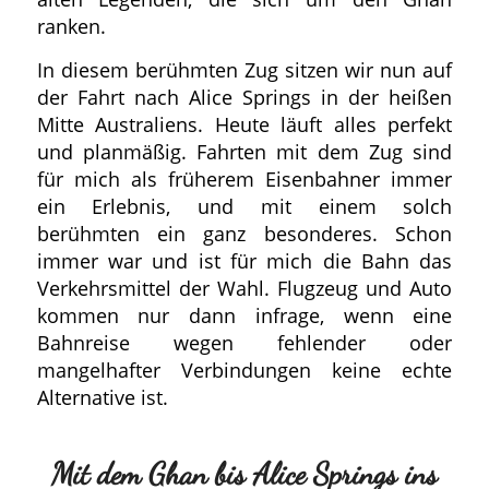
ranken.
In diesem berühmten Zug sitzen wir nun auf
der Fahrt nach Alice Springs in der heißen
Mitte Australiens. Heute läuft alles perfekt
und planmäßig. Fahrten mit dem Zug sind
für mich als früherem Eisenbahner immer
ein Erlebnis, und mit einem solch
berühmten ein ganz besonderes. Schon
immer war und ist für mich die Bahn das
Verkehrsmittel der Wahl. Flugzeug und Auto
kommen nur dann infrage, wenn eine
Bahnreise wegen fehlender oder
mangelhafter Verbindungen keine echte
Alternative ist.
Mit dem Ghan bis Alice Springs ins