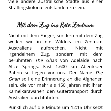
viele andere australische Städte aus einer
Sträflingskolonie entstanden zu sein.
Mit dem Zug ins Rote Zentrum
Nicht mit dem Flieger, sondern mit dem Zug
wollen wir in die Wildnis im Zentrum
Australiens aufbrechen. Nicht mit
irgendeinem Zug, sondern mit dem
berühmten
The Ghan
von Adelaide nach
Alice Springs. Fast 1.600 km Abenteuer
Bahnreise liegen vor uns. Der Name
The
Ghan
soll eine Erinnerung an die Afghanen
sein, die vor mehr als 150 Jahren mit ihren
Kamelkarawanen den Gütertransport durch
Australien durchführten.
Pünktlich auf die Minute um 12:15 Uhr setzt