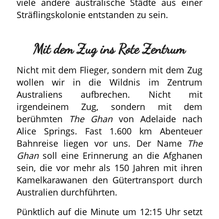
viele andere australische Städte aus einer
Sträflingskolonie entstanden zu sein.
Mit dem Zug ins Rote Zentrum
Nicht mit dem Flieger, sondern mit dem Zug
wollen wir in die Wildnis im Zentrum
Australiens aufbrechen. Nicht mit
irgendeinem Zug, sondern mit dem
berühmten
The Ghan
von Adelaide nach
Alice Springs. Fast 1.600 km Abenteuer
Bahnreise liegen vor uns. Der Name
The
Ghan
soll eine Erinnerung an die Afghanen
sein, die vor mehr als 150 Jahren mit ihren
Kamelkarawanen den Gütertransport durch
Australien durchführten.
Pünktlich auf die Minute um 12:15 Uhr setzt