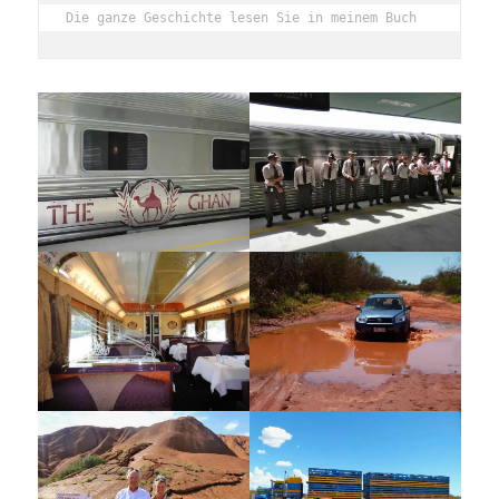
Die ganze Geschichte lesen Sie in meinem Buch