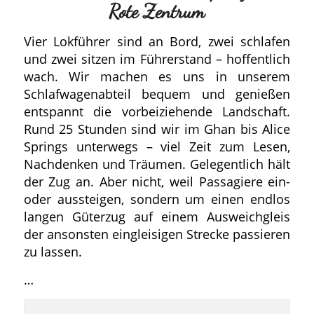
Rote Zentrum
Vier Lokführer sind an Bord, zwei schlafen
und zwei sitzen im Führerstand – hoffentlich
wach. Wir machen es uns in unserem
Schlafwagenabteil bequem und genießen
entspannt die vorbeiziehende Landschaft.
Rund 25 Stunden sind wir im Ghan bis Alice
Springs unterwegs – viel Zeit zum Lesen,
Nachdenken und Träumen. Gelegentlich hält
der Zug an. Aber nicht, weil Passagiere ein-
oder aussteigen, sondern um einen endlos
langen Güterzug auf einem Ausweichgleis
der ansonsten eingleisigen Strecke passieren
zu lassen.
…