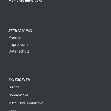
Momente des Glücks
RECHTLICHES
Kontakt
Impressum
Datenschutz
KATEGORIEN
Europa
Nordamerika
Mittel- und Südamerika
Asien