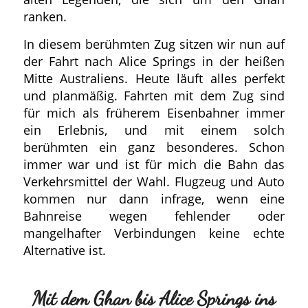
ranken.
In diesem berühmten Zug sitzen wir nun auf
der Fahrt nach Alice Springs in der heißen
Mitte Australiens. Heute läuft alles perfekt
und planmäßig. Fahrten mit dem Zug sind
für mich als früherem Eisenbahner immer
ein Erlebnis, und mit einem solch
berühmten ein ganz besonderes. Schon
immer war und ist für mich die Bahn das
Verkehrsmittel der Wahl. Flugzeug und Auto
kommen nur dann infrage, wenn eine
Bahnreise wegen fehlender oder
mangelhafter Verbindungen keine echte
Alternative ist.
Mit dem Ghan bis Alice Springs ins