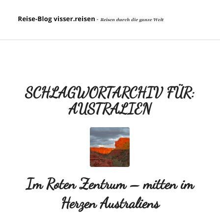
SCHLAGWORTARCHIV FÜR:
AUSTRALIEN
Im Roten Zentrum – mitten im
Herzen Australiens