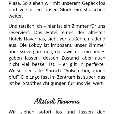
Plaza. So ziehen wir mit unserem Gepäck los
und versuchen unser Glück ein Stückchen
weiter.
Und tatsächlich – hier ist ein Zimmer für uns
reserviert. Das Hotel, eines der ältesten
Hotels Havannas, sieht von außen einladend
aus. Die Lobby ist imposant, unser Zimmer
aber so vergammelt, dass wir uns ein neues
geben lassen, dessen Zustand aber auch
nicht viel besser ist. Hier gilt in perfekter
Weise der alte Spruch “Außen hui, innen
pfui”. Die Lage fast im Zentrum ist super, das
ist bei Stadtbesichtigungen für uns viel wert.
Altstadt Havanna
Wir ziehen sofort los und lassen den