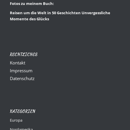
Fotos zu meinem Buch:
Reisen um die Welt in 50 Geschichten Unvergessliche
Momente des Glücks
RECHTLICHES
Kontakt
Impressum
Datenschutz
KATEGORIEN
Europa
Nordamerika