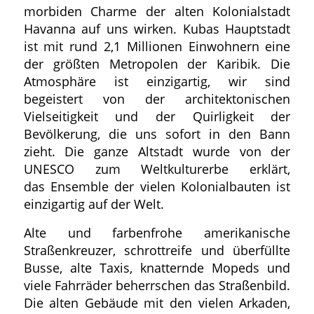
morbiden Charme der alten Kolonialstadt
Havanna auf uns wirken. Kubas Hauptstadt
ist mit rund 2,1 Millionen Einwohnern eine
der größten Metropolen der Karibik. Die
Atmosphäre ist einzigartig, wir sind
begeistert von der architektonischen
Vielseitigkeit und der Quirligkeit der
Bevölkerung, die uns sofort in den Bann
zieht. Die ganze Altstadt wurde von der
UNESCO zum Weltkulturerbe erklärt,
das Ensemble der vielen Kolonialbauten ist
einzigartig auf der Welt.
Alte und farbenfrohe amerikanische
Straßenkreuzer, schrottreife und überfüllte
Busse, alte Taxis, knatternde Mopeds und
viele Fahrräder beherrschen das Straßenbild.
Die alten Gebäude mit den vielen Arkaden,