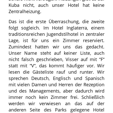
Kuba nicht, auch unser Hotel hat keine
Zentralheizung.
Das ist die erste Überraschung, die zweite
folgt sogleich. Im Hotel Inglaterra, einem
traditionsreichen Jugendstilhotel in zentraler
Lage, ist für uns ein Zimmer reserviert.
Zumindest hatten wir uns das gedacht.
Unser Name steht auf keiner Liste, auch
nicht falsch geschrieben, Visser auf mit “F“
statt mit “V“, das kommt häufiger vor. Wir
lesen die Gästeliste rauf und runter. Wir
sprechen Deutsch, Englisch und Spanisch
mit vielen Damen und Herren der Rezeption
und des Managements, aber dadurch wird
immer noch kein Zimmer frei. Schließlich
werden wir verwiesen an das auf der
anderen Seite des Parks gelegene Hotel