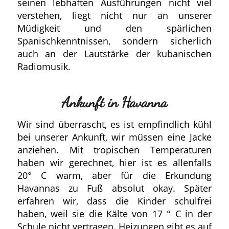
seinen lebhaften Ausführungen nicht viel
verstehen, liegt nicht nur an unserer
Müdigkeit und den spärlichen
Spanischkenntnissen, sondern sicherlich
auch an der Lautstärke der kubanischen
Radiomusik.
Ankunft in Havanna
Wir sind überrascht, es ist empfindlich kühl
bei unserer Ankunft, wir müssen eine Jacke
anziehen. Mit tropischen Temperaturen
haben wir gerechnet, hier ist es allenfalls
20° C warm, aber für die Erkundung
Havannas zu Fuß absolut okay. Später
erfahren wir, dass die Kinder schulfrei
haben, weil sie die Kälte von 17 ° C in der
Schule nicht vertragen. Heizungen gibt es auf