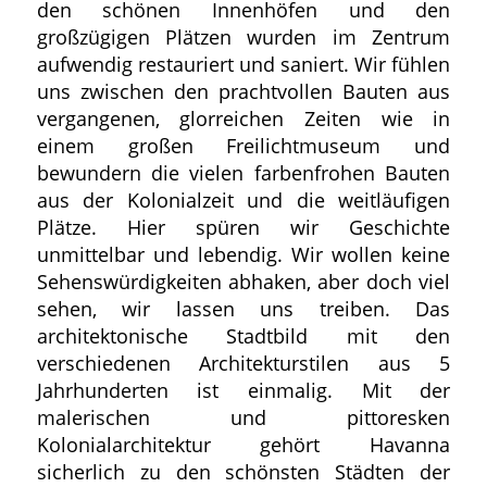
den schönen Innenhöfen und den
großzügigen Plätzen wurden im Zentrum
aufwendig restauriert und saniert. Wir fühlen
uns zwischen den prachtvollen Bauten aus
vergangenen, glorreichen Zeiten wie in
einem großen Freilichtmuseum und
bewundern die vielen farbenfrohen Bauten
aus der Kolonialzeit und die weitläufigen
Plätze. Hier spüren wir Geschichte
unmittelbar und lebendig. Wir wollen keine
Sehenswürdigkeiten abhaken, aber doch viel
sehen, wir lassen uns treiben. Das
architektonische Stadtbild mit den
verschiedenen Architekturstilen aus 5
Jahrhunderten ist einmalig. Mit der
malerischen und pittoresken
Kolonialarchitektur gehört Havanna
sicherlich zu den schönsten Städten der