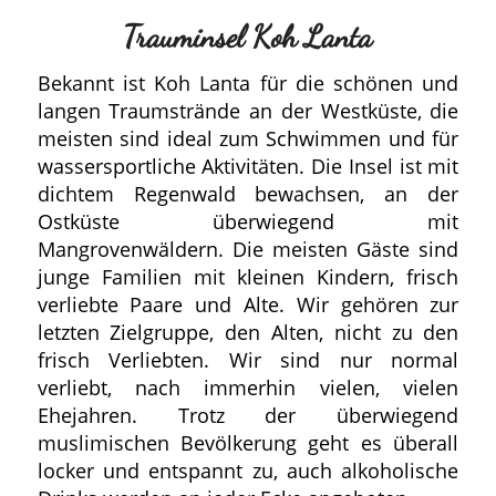
Trauminsel Koh Lanta
Bekannt ist Koh Lanta für die schönen und
langen Traumstrände an der Westküste, die
meisten sind ideal zum Schwimmen und für
wassersportliche Aktivitäten. Die Insel ist mit
dichtem Regenwald bewachsen, an der
Ostküste überwiegend mit
Mangrovenwäldern. Die meisten Gäste sind
junge Familien mit kleinen Kindern, frisch
verliebte Paare und Alte. Wir gehören zur
letzten Zielgruppe, den Alten, nicht zu den
frisch Verliebten. Wir sind nur normal
verliebt, nach immerhin vielen, vielen
Ehejahren. Trotz der überwiegend
muslimischen Bevölkerung geht es überall
locker und entspannt zu, auch alkoholische