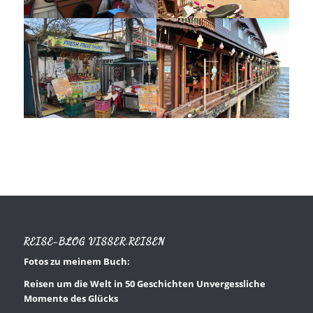
REISE-BLOG VISSER.REISEN
Fotos zu meinem Buch:
Reisen um die Welt in 50 Geschichten Unvergessliche
Momente des Glücks