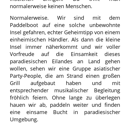
normalerweise keinen Menschen.
Normalerweise. Wir sind mit dem
Paddelboot auf eine solche unbewohnte
Insel gefahren, echter Geheimtipp von einem
einheimischen Händler. Als dann die kleine
Insel immer näherkommt und wir voller
Vorfreude auf die Einsamkeit dieses
paradiesischen Eilandes an Land gehen
wollen, sehen wir eine Gruppe asiatischer
Party-People, die am Strand einen großen
Grill aufgebaut haben und mit
entsprechender musikalischer Begleitung
fröhlich feiern. Ohne lange zu überlegen
hauen wir ab, paddeln weiter und finden
eine einsame Bucht in paradiesischer
Umgebung.