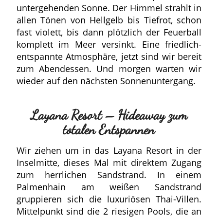
untergehenden Sonne. Der Himmel strahlt in
allen Tönen von Hellgelb bis Tiefrot, schon
fast violett, bis dann plötzlich der Feuerball
komplett im Meer versinkt. Eine friedlich-
entspannte Atmosphäre, jetzt sind wir bereit
zum Abendessen. Und morgen warten wir
wieder auf den nächsten Sonnenuntergang.
Layana Resort – Hideaway zum
totalen Entspannen
Wir ziehen um in das Layana Resort in der
Inselmitte, dieses Mal mit direktem Zugang
zum herrlichen Sandstrand. In einem
Palmenhain am weißen Sandstrand
gruppieren sich die luxuriösen Thai-Villen.
Mittelpunkt sind die 2 riesigen Pools, die an