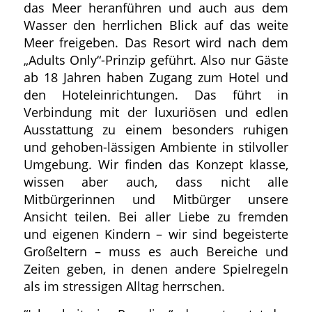
das Meer heranführen und auch aus dem
Wasser den herrlichen Blick auf das weite
Meer freigeben. Das Resort wird nach dem
„Adults Only“-Prinzip geführt. Also nur Gäste
ab 18 Jahren haben Zugang zum Hotel und
den Hoteleinrichtungen. Das führt in
Verbindung mit der luxuriösen und edlen
Ausstattung zu einem besonders ruhigen
und gehoben-lässigen Ambiente in stilvoller
Umgebung. Wir finden das Konzept klasse,
wissen aber auch, dass nicht alle
Mitbürgerinnen und Mitbürger unsere
Ansicht teilen. Bei aller Liebe zu fremden
und eigenen Kindern – wir sind begeisterte
Großeltern – muss es auch Bereiche und
Zeiten geben, in denen andere Spielregeln
als im stressigen Alltag herrschen.