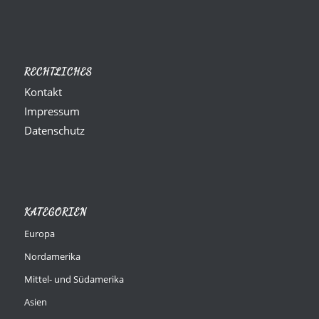
RECHTLICHES
Kontakt
Impressum
Datenschutz
KATEGORIEN
Europa
Nordamerika
Mittel- und Südamerika
Asien