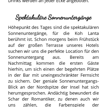
Drinks werden an jeder Ecke angeboten.
Spektakuläre Sonnenuntergänge
Höhepunkt des Tages sind die spektakulären
Sonnenuntergänge, für die Koh Lanta
berühmt ist. Schon morgens beim Frühstück
auf der großen Terrasse unseres Hotels
suchen wir uns die perfekte Location für den
Sonnenuntergang aus. Bereits am
Nachmittag kommen die ersten Gäste
hierhin, um sich einen der begehrten Plätze
in der Bar mit uneingeschränkter Fernsicht
zu sichern. Der geniale Sonnenuntergangs-
Blick an der Nordspitze der Insel hat sich
herumgesprochen. Andächtig bewundert die
Schar der Romantiker, zu denen auch wir
uns zählen, die Farbenspiele der