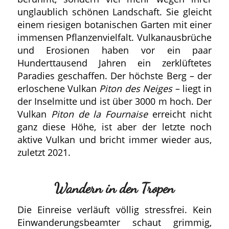
unglaublich schönen Landschaft. Sie gleicht
einem riesigen botanischen Garten mit einer
immensen Pflanzenvielfalt. Vulkanausbrüche
und Erosionen haben vor ein paar
Hunderttausend Jahren ein zerklüftetes
Paradies geschaffen. Der höchste Berg – der
erloschene Vulkan
Piton des Neiges
– liegt in
der Inselmitte und ist über 3000 m hoch. Der
Vulkan
Piton de la Fournaise
erreicht nicht
ganz diese Höhe, ist aber der letzte noch
aktive Vulkan und bricht immer wieder aus,
zuletzt 2021.
Wandern in den Tropen
Die Einreise verläuft völlig stressfrei. Kein
Einwanderungsbeamter schaut grimmig,