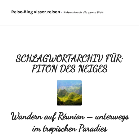
SCHLAGWORTARCHIV FÜR:
PITON DES NEIGES
Wandern auf Réunion – unterwegs
im tropischen Paradies