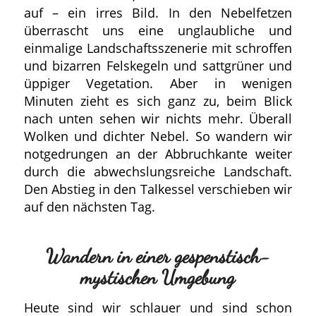
auf – ein irres Bild. In den Nebelfetzen
überrascht uns eine unglaubliche und
einmalige Landschaftsszenerie mit schroffen
und bizarren Felskegeln und sattgrüner und
üppiger Vegetation. Aber in wenigen
Minuten zieht es sich ganz zu, beim Blick
nach unten sehen wir nichts mehr. Überall
Wolken und dichter Nebel. So wandern wir
notgedrungen an der Abbruchkante weiter
durch die abwechslungsreiche Landschaft.
Den Abstieg in den Talkessel verschieben wir
auf den nächsten Tag.
Wandern in einer gespenstisch-
mystischen Umgebung
Heute sind wir schlauer und sind schon