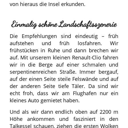
von hieraus die Insel erkunden.
Einmalig schöne Landschaftsszenerie
Die Empfehlungen sind eindeutig – früh
aufstehen und früh losfahren. Wir
frühstücken in Ruhe und dann brechen wir
auf. Mit unserem kleinen Renault-Clio fahren
wir in die Berge auf einer schmalen und
serpentinenreichen Straße. Immer bergauf,
auf der einen Seite steile Felswände und auf
der anderen Seite tiefe Täler. Da sind wir
echt froh, dass wir am Flughafen nur ein
kleines Auto gemietet haben.
Und als wir dann endlich oben auf 2200 m
Höhe ankommen und fasziniert in den
Talkessel schauen, ziehen die ersten Wolken