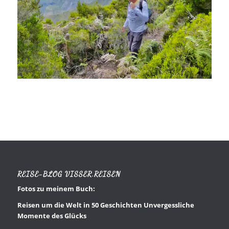
REISE-BLOG VISSER.REISEN
Fotos zu meinem Buch:
Reisen um die Welt in 50 Geschichten Unvergessliche
Momente des Glücks