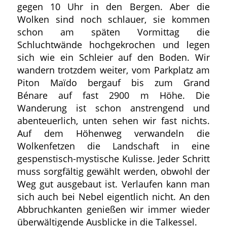
gegen 10 Uhr in den Bergen. Aber die
Wolken sind noch schlauer, sie kommen
schon am späten Vormittag die
Schluchtwände hochgekrochen und legen
sich wie ein Schleier auf den Boden. Wir
wandern trotzdem weiter, vom Parkplatz am
Piton Maïdo bergauf bis zum Grand
Bénare auf fast 2900 m Höhe. Die
Wanderung ist schon anstrengend und
abenteuerlich, unten sehen wir fast nichts.
Auf dem Höhenweg verwandeln die
Wolkenfetzen die Landschaft in eine
gespenstisch-mystische Kulisse. Jeder Schritt
muss sorgfältig gewählt werden, obwohl der
Weg gut ausgebaut ist. Verlaufen kann man
sich auch bei Nebel eigentlich nicht. An den
Abbruchkanten genießen wir immer wieder
überwältigende Ausblicke in die Talkessel.