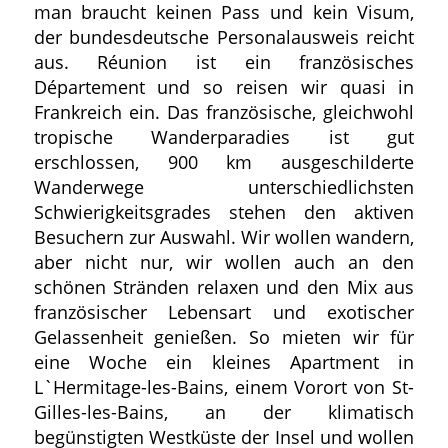
man braucht keinen Pass und kein Visum,
der bundesdeutsche Personalausweis reicht
aus. Réunion ist ein französisches
Département und so reisen wir quasi in
Frankreich ein. Das französische, gleichwohl
tropische Wanderparadies ist gut
erschlossen, 900 km ausgeschilderte
Wanderwege unterschiedlichsten
Schwierigkeitsgrades stehen den aktiven
Besuchern zur Auswahl. Wir wollen wandern,
aber nicht nur, wir wollen auch an den
schönen Stränden relaxen und den Mix aus
französischer Lebensart und exotischer
Gelassenheit genießen. So mieten wir für
eine Woche ein kleines Apartment in
L`Hermitage-les-Bains, einem Vorort von St-
Gilles-les-Bains, an der klimatisch
begünstigten Westküste der Insel und wollen