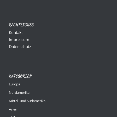
RECHTLICHES
Kontakt
Impressum
Datenschutz
KATEGORIEN
Europa
Nordamerika
Mittel- und Südamerika
Asien