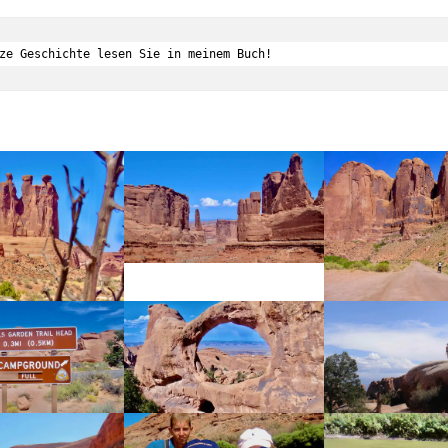
ze Geschichte lesen Sie in meinem Buch!