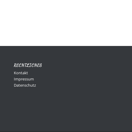
RECHTLICHES
Kontakt
Impressum
Datenschutz