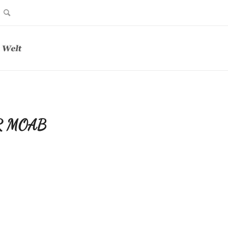
R MOAB