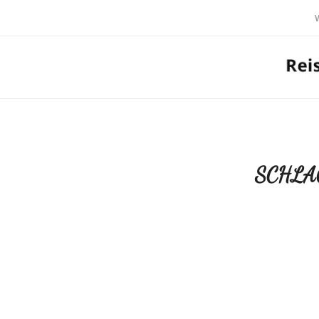
SCHLA