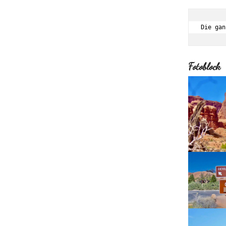
Die gan
Fotoblock