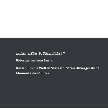
REISE-BLOG VISSER.REISEN
Fotos zu meinem Buch:
Reisen um die Welt in 50 Geschichten Unvergessliche
Momente des Glücks