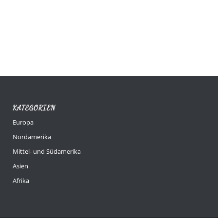
KATEGORIEN
Europa
Nordamerika
Mittel- und Südamerika
Asien
Afrika